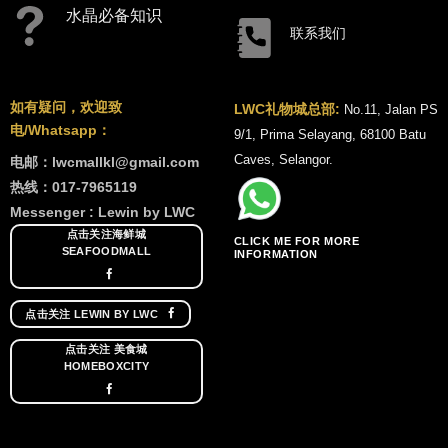
水晶必备知识
联系我们
如有疑问，欢迎致
LWC礼物城总部:
No.11, Jalan PS
电/Whatsapp：
9/1, Prima Selayang, 68100 Batu
Caves, Selangor.
电邮：lwcmallkl@gmail.com
热线：017-7965119
Messenger : Lewin by LWC
点击关注海鲜城
CLICK ME FOR MORE
SEAFOODMALL
INFORMATION
点击关注 LEWIN BY LWC
点击关注 美食城
HOMEBOXCITY