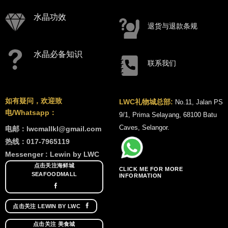
水晶功效
退货与退款条规
水晶必备知识
联系我们
如有疑问，欢迎致
LWC礼物城总部:
No.11, Jalan PS
电/Whatsapp：
9/1, Prima Selayang, 68100 Batu
Caves, Selangor.
电邮：lwcmallkl@gmail.com
热线：017-7965119
Messenger : Lewin by LWC
点击关注海鲜城
CLICK ME FOR MORE
SEAFOODMALL
INFORMATION
点击关注 LEWIN BY LWC
点击关注 美食城