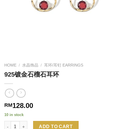
HOME
/
水晶饰品
/
耳环/耳钉 EARRINGS
925镀金石榴石耳环
128.00
RM
10 in stock
Quantity
Alternative:
ADD TO CART