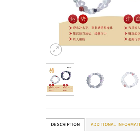
DESCRIPTION
ADDITIONAL INFORMAT