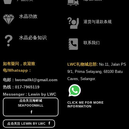
水晶功效
退货与退款条规
水晶必备知识
联系我们
如有疑问，欢迎致
LWC礼物城总部:
No.11, Jalan PS
电/Whatsapp：
9/1, Prima Selayang, 68100 Batu
Caves, Selangor.
电邮：lwcmallkl@gmail.com
热线：017-7965119
Messenger : Lewin by LWC
点击关注海鲜城
CLICK ME FOR MORE
SEAFOODMALL
INFORMATION
点击关注 LEWIN BY LWC