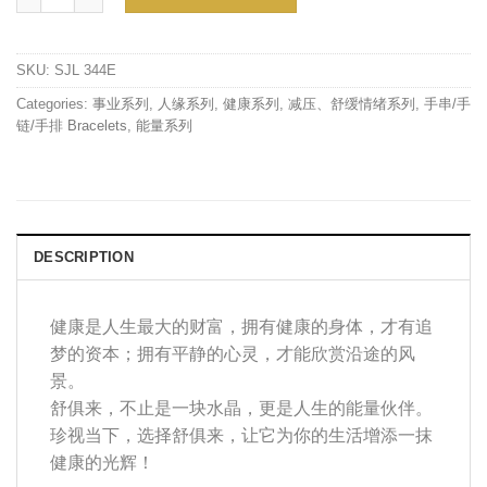
SKU:
SJL 344E
Categories:
事业系列
,
人缘系列
,
健康系列
,
减压、舒缓情绪系列
,
手串/手
链/手排 Bracelets
,
能量系列
DESCRIPTION
健康是人生最大的财富，拥有健康的身体，才有追
梦的资本；拥有平静的心灵，才能欣赏沿途的风
景。
舒俱来，不止是一块水晶，更是人生的能量伙伴。
珍视当下，选择舒俱来，让它为你的生活增添一抹
健康的光辉！