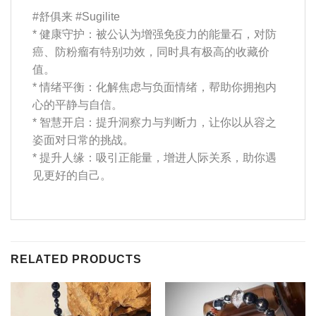
#舒俱来 #Sugilite
* 健康守护：被公认为增强免疫力的能量石，对防
癌、防粉瘤有特别功效，同时具有极高的收藏价
值。
* 情绪平衡：化解焦虑与负面情绪，帮助你拥抱内
心的平静与自信。
* 智慧开启：提升洞察力与判断力，让你以从容之
姿面对日常的挑战。
* 提升人缘：吸引正能量，增进人际关系，助你遇
见更好的自己。
RELATED PRODUCTS