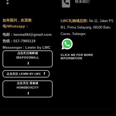
联系我们
如有疑问，欢迎致
LWC礼物城总部:
No.11, Jalan PS
电/Whatsapp：
9/1, Prima Selayang, 68100 Batu
Caves, Selangor.
电邮：lwcmallkl@gmail.com
热线：017-7965119
Messenger : Lewin by LWC
点击关注海鲜城
CLICK ME FOR MORE
SEAFOODMALL
INFORMATION
点击关注 LEWIN BY LWC
点击关注 美食城
HOMEBOXCITY