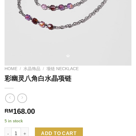
HOME
/
水晶饰品
/
项链 NECKLACE
彩幽灵八角白水晶项链
168.00
RM
5 in stock
Quantity
Alternative:
ADD TO CART