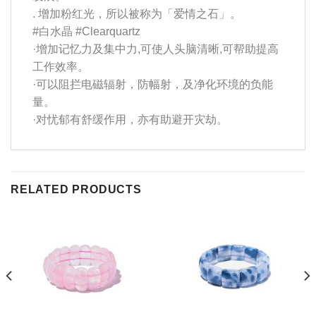
. 增加粉红光，所以被称为「爱情之石」。
#白水晶
#Clearquartz
·增加记忆力及集中力,可使人头脑清晰,可帮助提高
工作效率。
·可以阻拦电磁辐射，防幅射，及净化环境的负能
量。
·对忧郁有舒缓作用，亦有助避开灾劫。
RELATED PRODUCTS