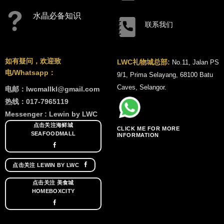
水晶必备知识
联系我们
如有疑问，欢迎致
LWC礼物城总部:
No.11, Jalan PS
电/Whatsapp：
9/1, Prima Selayang, 68100 Batu
Caves, Selangor.
电邮：lwcmallkl@gmail.com
热线：017-7965119
Messenger : Lewin by LWC
点击关注海鲜城
CLICK ME FOR MORE
SEAFOODMALL
INFORMATION
点击关注 LEWIN BY LWC
点击关注 美食城
HOMEBOXCITY