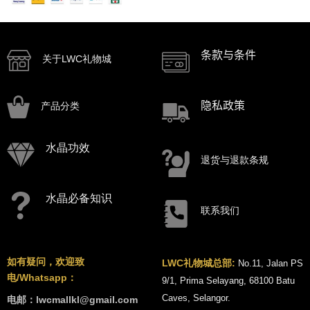
条款与条件
关于LWC礼物城
隐私政策
产品分类
水晶功效
退货与退款条规
水晶必备知识
联系我们
如有疑问，欢迎致
LWC礼物城总部:
No.11, Jalan PS
电/Whatsapp：
9/1, Prima Selayang, 68100 Batu
Caves, Selangor.
电邮：lwcmallkl@gmail.com