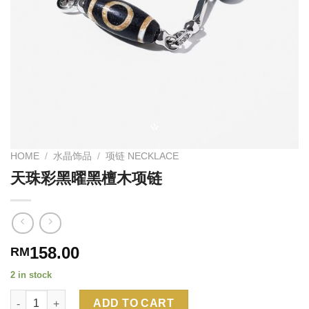
HOME
/
水晶饰品
/
项链 NECKLACE
天珠彩黑曜黑檀木项链
158.00
RM
2 in stock
Quantity
Alternative:
ADD TO CART