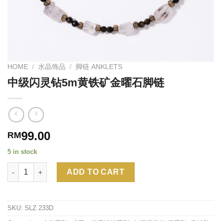
HOME
/
水晶饰品
/
脚链 ANKLETS
中级闪灵钻5m黄铁矿金曜石脚链
99.00
RM
5 in stock
Quantity
Alternative:
ADD TO CART
SKU:
SLZ 233D