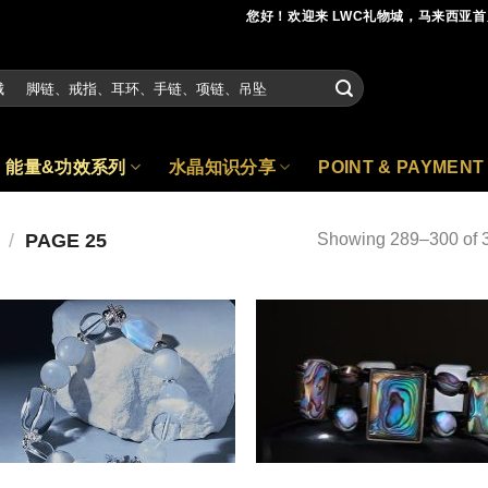
您好！欢迎来 LWC礼物城，马来西亚
能量&功效系列
水晶知识分享
POINT & PAYMENT
/
PAGE 25
Showing 289–300 of 3