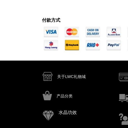
付款方式
关于LWC礼物城
产品分类
水晶功效