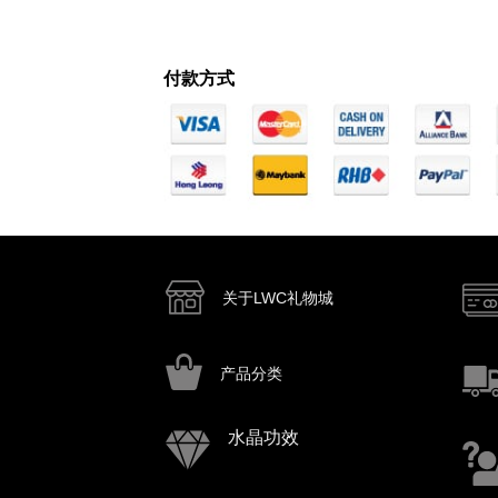
付款方式
关于LWC礼物城
产品分类
水晶功效