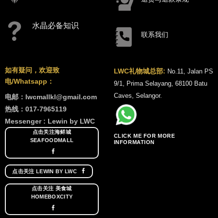
水晶必备知识
联系我们
如有疑问，欢迎致
LWC礼物城总部:
No.11, Jalan PS
电/Whatsapp：
9/1, Prima Selayang, 68100 Batu
Caves, Selangor.
电邮：lwcmallkl@gmail.com
热线：017-7965119
Messenger : Lewin by LWC
点击关注海鲜城
CLICK ME FOR MORE
SEAFOODMALL
INFORMATION
点击关注 LEWIN BY LWC
点击关注 美食城
HOMEBOXCITY