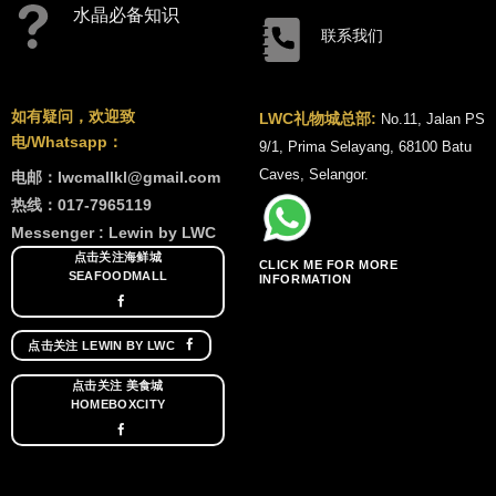
水晶必备知识
联系我们
如有疑问，欢迎致
LWC礼物城总部:
No.11, Jalan PS
电/Whatsapp：
9/1, Prima Selayang, 68100 Batu
Caves, Selangor.
电邮：lwcmallkl@gmail.com
热线：017-7965119
Messenger : Lewin by LWC
点击关注海鲜城
CLICK ME FOR MORE
SEAFOODMALL
INFORMATION
点击关注 LEWIN BY LWC
点击关注 美食城
HOMEBOXCITY