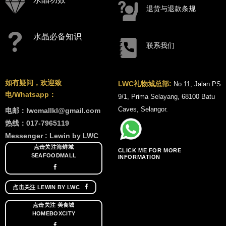
退货与退款条规
水晶必备知识
联系我们
如有疑问，欢迎致
LWC礼物城总部:
No.11, Jalan PS
电/Whatsapp：
9/1, Prima Selayang, 68100 Batu
Caves, Selangor.
电邮：lwcmallkl@gmail.com
热线：017-7965119
Messenger : Lewin by LWC
点击关注海鲜城
CLICK ME FOR MORE
SEAFOODMALL
INFORMATION
点击关注 LEWIN BY LWC
点击关注 美食城
HOMEBOXCITY