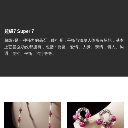
超级7 Super 7
超级7是一种强力的晶石，能打开，平衡与激发人体所有脉轮，基本
上它甚么功效都拥有，包括 : 财富、爱情、人缘、亲情，贵人、沟
通、灵性、平衡、治疗等等。