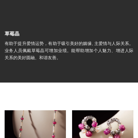
草莓晶
有助于提升爱情运势，有助于吸引美好的姻缘, 主爱情与人际关系。
业务人员佩戴草莓晶可增加业绩。能帮助增加个人魅力、增进人际
关系的美好圆融、和谐友善。