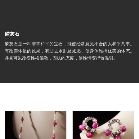
磷灰石
磷灰石是一种非常和平的宝石，能使经常意见不合的人和平共事。
有改善体质的效果，有助去水肿及减肥，使身体维持优美的体态。
并且可以改变性格偏激，固执的态度，使性情变得较温驯。