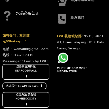
水晶必备知识
联系我们
如有疑问，欢迎致
LWC礼物城总部:
No.11, Jalan PS
电/Whatsapp：
9/1, Prima Selayang, 68100 Batu
Caves, Selangor.
电邮：lwcmallkl@gmail.com
热线：017-7965119
Messenger : Lewin by LWC
点击关注海鲜城
CLICK ME FOR MORE
SEAFOODMALL
INFORMATION
点击关注 LEWIN BY LWC
点击关注 美食城
HOMEBOXCITY