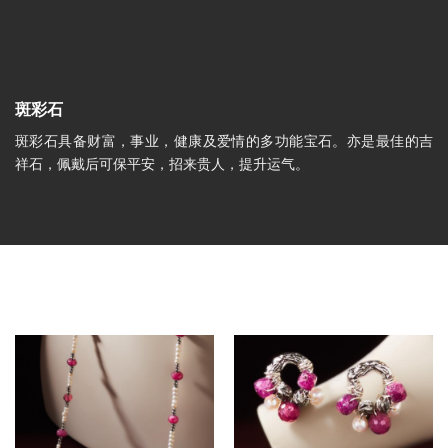
斑彩石
斑彩石具备财富，事业，健康及爱情的多功能宝石。亦是最佳的吉
祥石，佩戴后可保平安，招来贵人，提升运气。